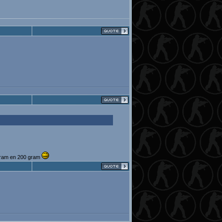
 gram en 200 gram